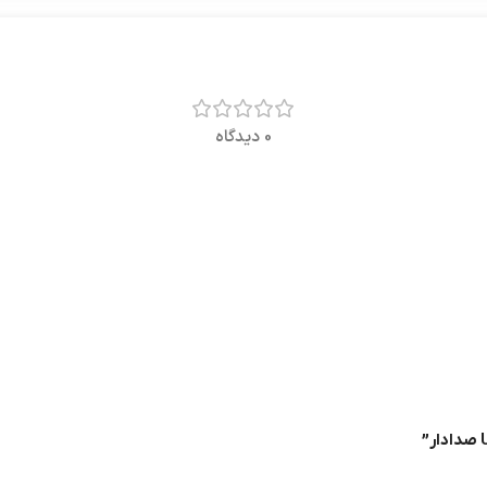
0 دیدگاه