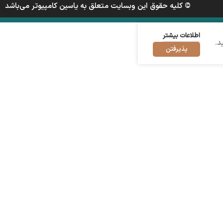
© کلیه حقوق این وبسایت متعلق به یاسین کامپیوتر می‌باشد
اطلاعات بیشتر
د.
پذیرفتن