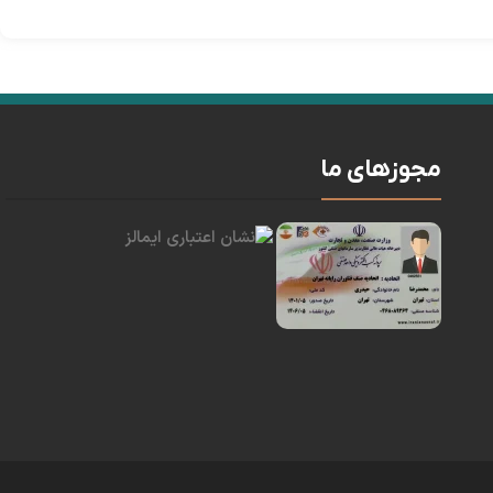
مجوزهای ما