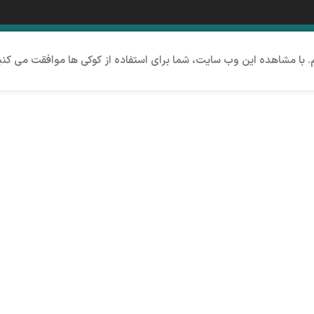
م. با مشاهده این وب سایت، شما برای استفاده از کوکی ها موافقت می کنی