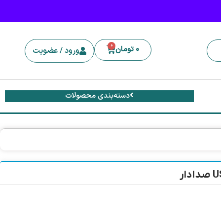
0
0
تومان
ورود / عضویت
دسته‌بندی محصولات