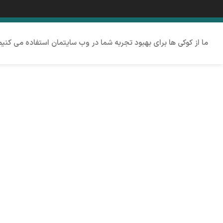
ما از کوکی ها برای بهبود تجربه شما در وب سایتمان استفاده می کنی