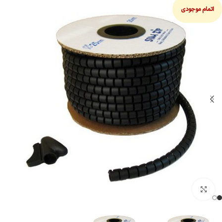
اتمام موجودی
بزرگنمایی تصویر