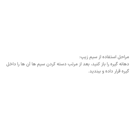
مراحل استفاده از سیم زیپ:
دهانه گیره را باز کنید، بعد از مرتب دسته کردن سیم ها آن ها را داخل
گیره قرار داده و ببندید.