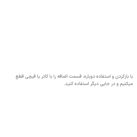
با بازکردن و استفاده دوباره، قسمت اضافه را با کاتر یا قیچی قطع
میکنیم و در جایی دیگر استفاده کنید.