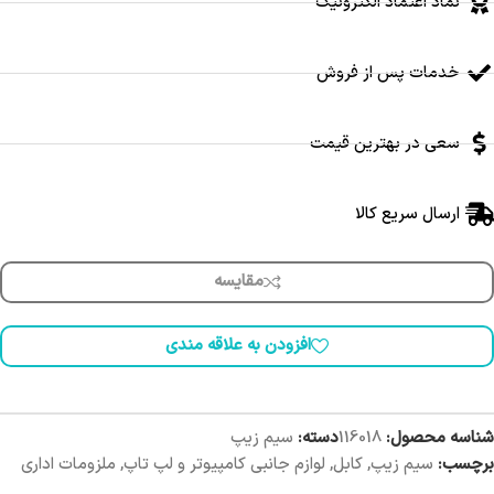
نماد اعتماد الکترونیک
خدمات پس از فروش
سعی در بهترین قیمت
ارسال سریع کالا
مقایسه
افزودن به علاقه مندی
شناسه محصول:
116018
دسته:
سیم زیپ
برچسب:
سیم زیپ
,
کابل
,
لوازم جانبی کامپیوتر و لپ تاپ
,
ملزومات اداری