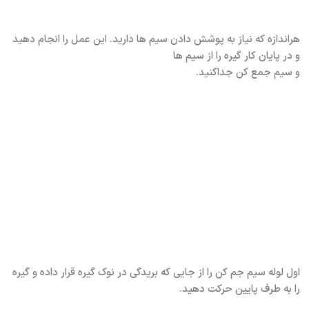
هراندازه که نیاز به پوشش دادن سیم ها دارید. این عمل را انجام دهید
و در پایان کار گیره را از سیم ها
و سیم جمع کن جداکنید.
اول لوله سیم جم کن را از جایی که بریدگی در نوک گیره قرار داده و گیره
را به طرف پایین حرکت دهید.