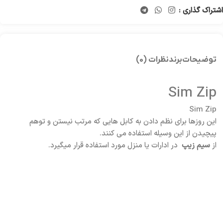
اشتراک گذاری :
توضیحات
برند
نظرات (0)
Sim Zip
Sim Zip
این روزها برای نظم دادن به کابل هایی که مرتب نیستن و توهم
پیچیدن از این وسیله استفاده می کنند.
از
سیم زیپ
در ادارات یا منزل مورد استفاده قرار میگیرد.