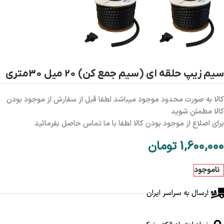
سیم زیپ حلقه ای (سیم جمع کن) 20 میل 30متری
کالا به صورت محدود موجود میباشد لطفا قبل از سفارش از موجود بودن
کالا مطمئن شوید
برای اصلاع از موجود بودن کالا لطفا با ما تماس حاصل بفرمائید
1,600,000
تومان
ناموجود
ارسال به سراسر ایران