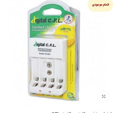
اتمام موجودی
بزرگنمایی تصویر