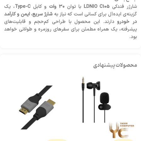
شارژر فندکی
LDNIO C105
با توان
30 وات
و کابل
Type-C
، یک
گزینه‌ی ایده‌آل برای کسانی است که نیاز به
شارژ سریع، ایمن و کارآمد
در خودرو
دارند. این محصول با طراحی کم‌حجم و قابلیت‌های
پیشرفته، یک همراه مطمئن برای سفرهای روزمره و طولانی خواهد
بود.
محصولات پیشنهادی