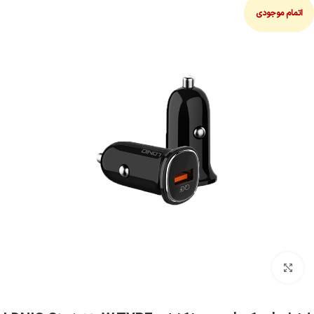
اتمام موجودی
بزرگنمایی تصویر