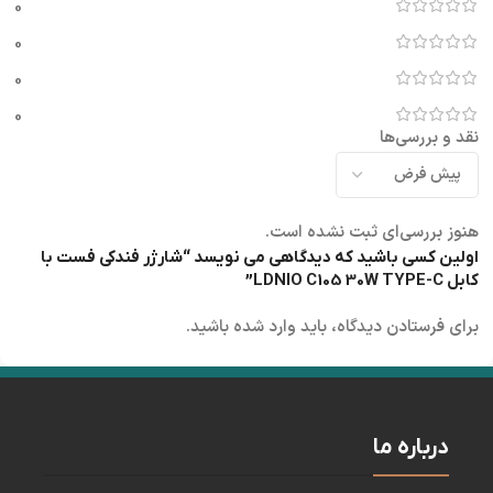
0
0
0
0
نقد و بررسی‌ها
هنوز بررسی‌ای ثبت نشده است.
اولین کسی باشید که دیدگاهی می نویسد “شارژر فندکی فست با
کابل LDNIO C105 30W TYPE-C”
برای فرستادن دیدگاه، باید
وارد شده
باشید.
درباره ما