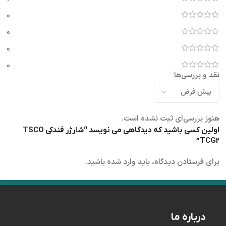
0
0
0
0
نقد و بررسی‌ها
هنوز بررسی‌ای ثبت نشده است.
اولین کسی باشید که دیدگاهی می نویسد “شارژر فندکی TSCO
TCG2”
برای فرستادن دیدگاه، باید
وارد شده
باشید.
درباره ما