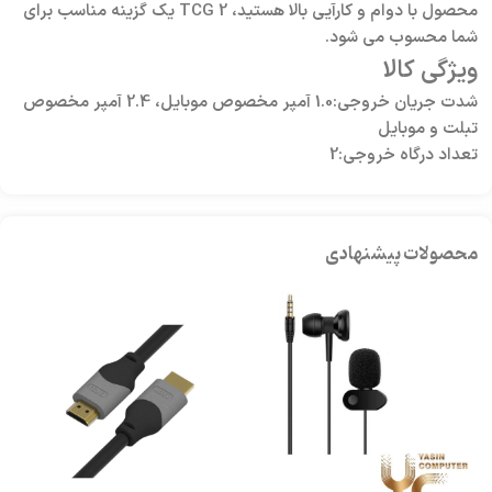
محصول با دوام و کارآیی بالا هستید، TCG 2 یک گزینه مناسب برای
شما محسوب می شود.
ویژگی کالا
شدت جریان خروجی:1.0 آمپر مخصوص موبایل، 2.4 آمپر مخصوص
تبلت و موبایل
تعداد درگاه خروجی:2
محصولات پیشنهادی