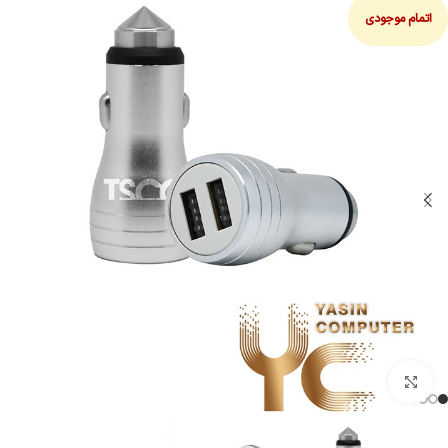
اتمام موجودی
بزرگنمایی تصویر