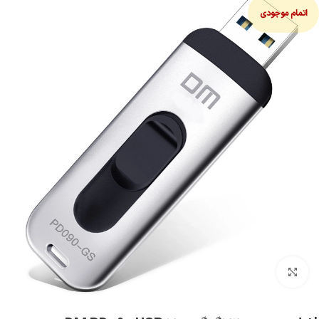
اتمام موجودی
بزرگنمایی تصویر