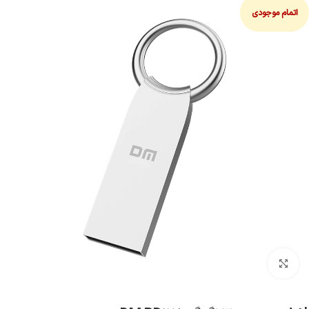
اتمام موجودی
بزرگنمایی تصویر