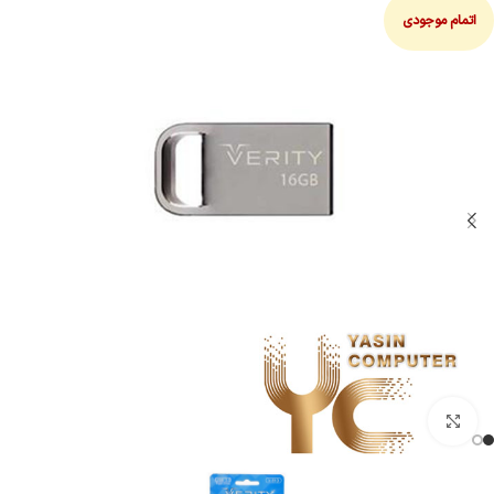
اتمام موجودی
بزرگنمایی تصویر