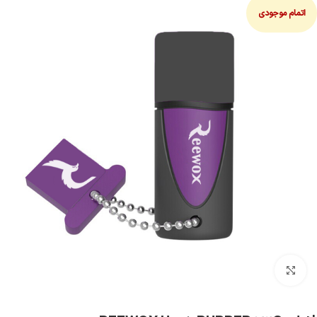
اتمام موجودی
بزرگنمایی تصویر