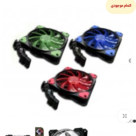
اتمام موجودی
بزرگنمایی تصویر