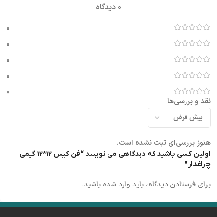
0 دیدگاه
0
0
0
0
0
نقد و بررسی‌ها
هنوز بررسی‌ای ثبت نشده است.
اولین کسی باشید که دیدگاهی می نویسد “فن کیس 12*12 گیمی
چراغدار”
برای فرستادن دیدگاه، باید
وارد شده
باشید.