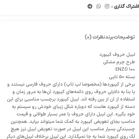
اشتراک گذاری :
توضیحات
برند
نظرات (0)
لیبل حروف کیبورد
طرح چرم مشکی
ENZO 100
بسته 50 تایی
برخی از کیبورد‌ها (مخصوصا لپ تاپ) دارای حروف فارسی نیستند و
یا بنا به دلایلی حروف روی دکمه‌های کیبورد آن‌ها به مرور زمان و
استفاده از آن از بین رفته اند. لیبل کیبورد برچسب مناسبی برای این
دسته از کیبورد هاست که دوباره شکل زیبای خودش رو سیستم به
خود بگیره. این لیبل دارای حروف با عمر بسیار طولانی و قیمت
مناسب بجای تعویض کیبورد به کمک شما میتواند بیاید. همچنین
چسبندگی بسیار مناسب این لیبل در صورت تعویض لیبل نیز هیچ
لک روی کیبورد شما به جا نمیگذارد. این لیبل برخلاف لیبل‌های دیگر