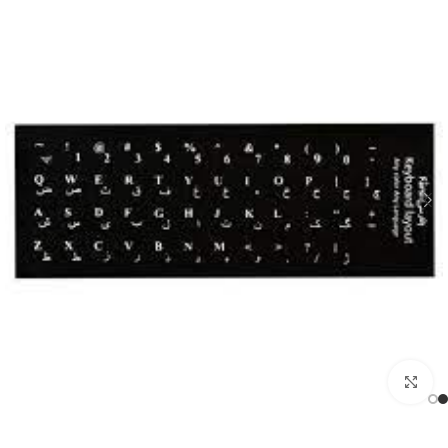
بزرگنمایی تصویر