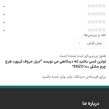
0
0
0
0
نقد و بررسی‌ها
هنوز بررسی‌ای ثبت نشده است.
اولین کسی باشید که دیدگاهی می نویسد “لیبل حروف کیبورد طرح
چرم مشکی ENZO 100”
برای فرستادن دیدگاه، باید
وارد شده
باشید.
درباره ما