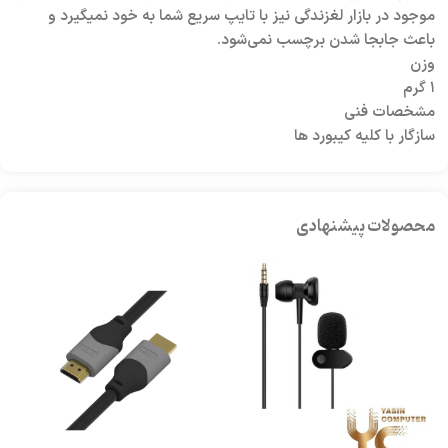
موجود در بازار لغزندگی نیز با تایپ سریع شما به خود نمیگیرد و
باعث جابجا شدن برچسب نمی‌شود.
وزن
۱ گرم
مشخصات فنی
سازگار با کلیه کیبورد ها
محصولات پیشنهادی