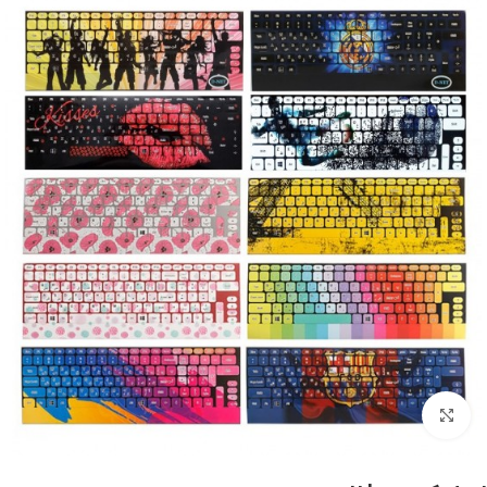
بزرگنمایی تصویر