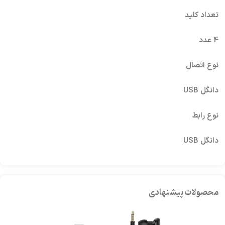
تعداد کلید
4 عدد
نوع اتصال
دانگل USB
نوع رابط
دانگل USB
محصولات پیشنهادی