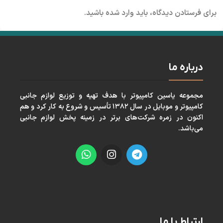
برای فرستادن دیدگاه، باید
وارد شده
باشید.
درباره ما
مجموعه ياسين كامپيوتر با هدف تهيه و توزيع لوازم جانبی
كامپيوتر و موبايل در سال ١٣٨٢ تأسيس و شروع به كار كرد و هم
اكنون در زمره شركت‌های برتر در زمينه پخش لوازم جانبی
می‌باشد.
ارتباط با ما