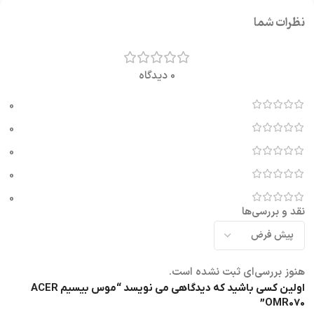
نظرات شما
0 دیدگاه
0
0
0
0
0
نقد و بررسی‌ها
هنوز بررسی‌ای ثبت نشده است.
اولین کسی باشید که دیدگاهی می نویسد “موس بیسیم ACER
OMR070”