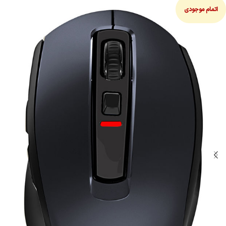
اتمام موجودی