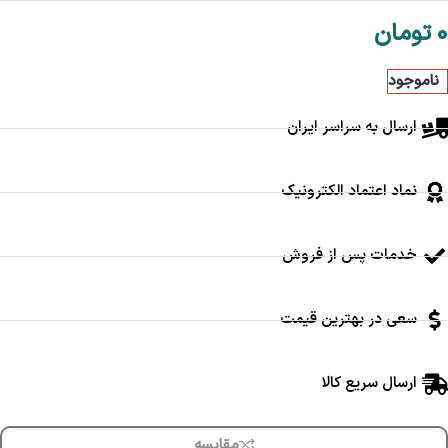
0
تومان
ناموجود
ارسال به سراسر ایران
نماد اعتماد الکترونیک
خدمات پس از فروش
سعی در بهترین قیمت
ارسال سریع کالا
مقایسه