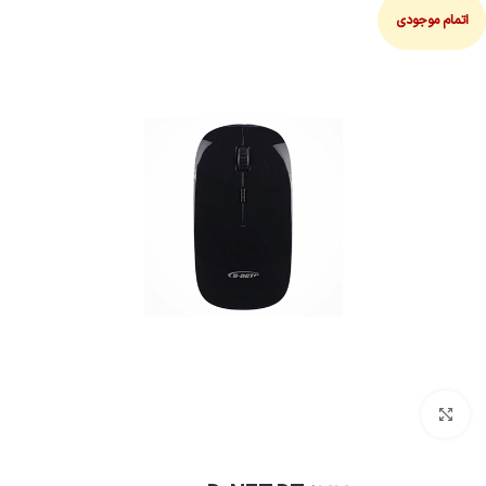
اتمام موجودی
بزرگنمایی تصویر