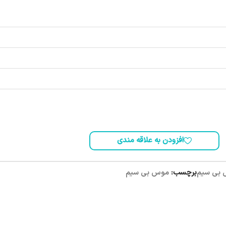
افزودن به علاقه مندی
بی سیم
برچسب:
موس بی سیم