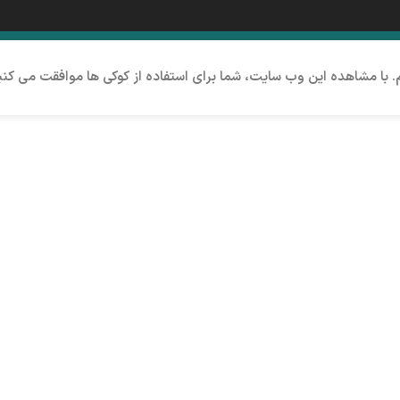
م. با مشاهده این وب سایت، شما برای استفاده از کوکی ها موافقت می کنی