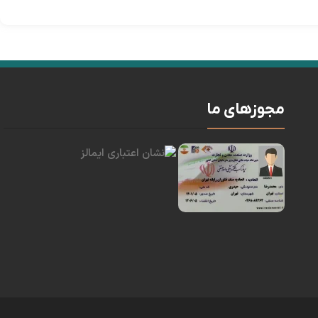
مجوزهای ما