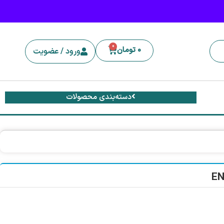
0
0
تومان
ورود / عضویت
دسته‌بندی محصولات