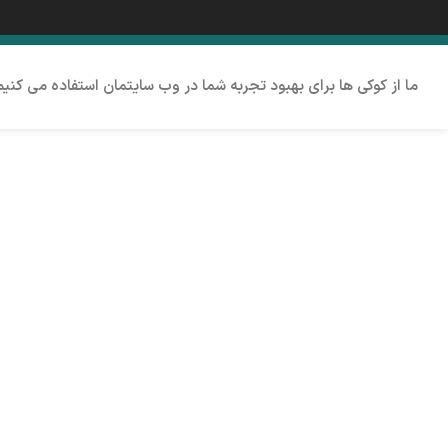
ما از کوکی ها برای بهبود تجربه شما در وب سایتمان استفاده می کنی