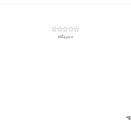
0 دیدگاه