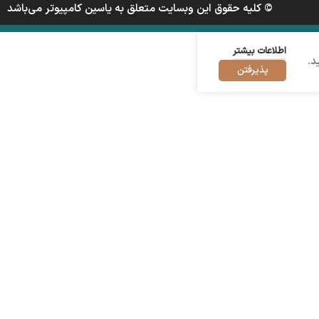
© کلیه حقوق این وبسایت متعلق به یاسین کامپیوتر می‌باشد
اطلاعات بیشتر
د.
پذیرفتن