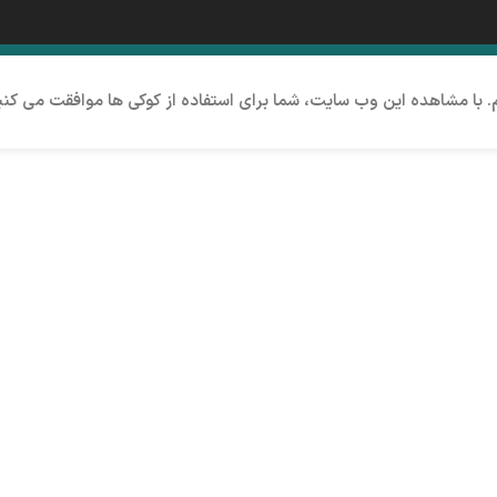
م. با مشاهده این وب سایت، شما برای استفاده از کوکی ها موافقت می کنی