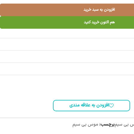
افزودن به سبد خرید
هم اکنون خرید کنید
افزودن به علاقه مندی
 بی سیم
برچسب:
موس بی سیم