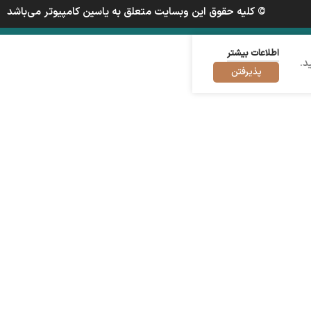
© کلیه حقوق این وبسایت متعلق به یاسین کامپیوتر می‌باشد
اطلاعات بیشتر
د.
پذیرفتن