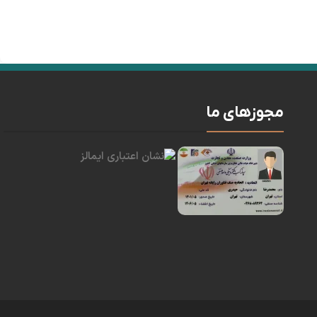
مجوزهای ما