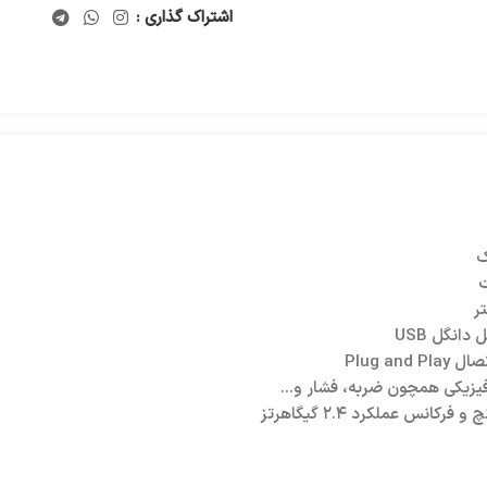
اشتراک گذاری :
ت
Plug 
فیزیکی همچون ضربه، فشار و…