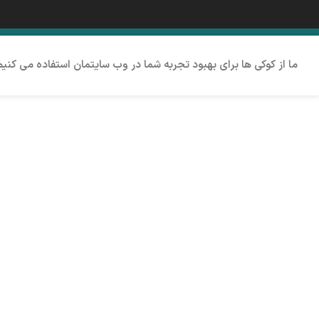
ما از کوکی ها برای بهبود تجربه شما در وب سایتمان استفاده می کنی