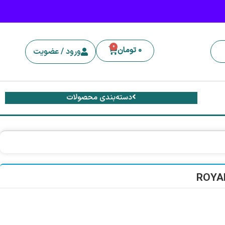
0
0
تومان
ورود / عضویت
دسته‌بندی محصولات