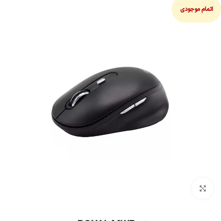
اتمام موجودی
بزرگنمایی تصویر