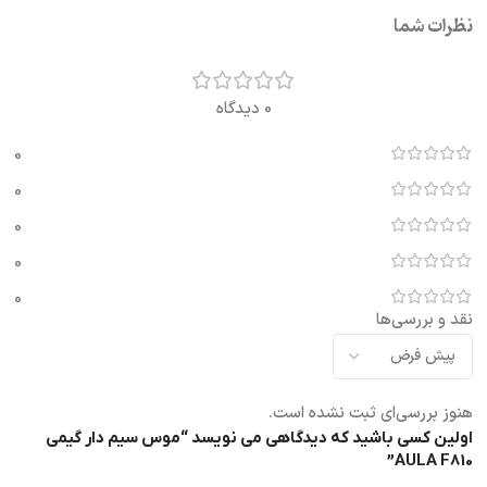
نظرات شما
0 دیدگاه
0
0
0
0
0
نقد و بررسی‌ها
هنوز بررسی‌ای ثبت نشده است.
اولین کسی باشید که دیدگاهی می نویسد “موس سیم دار گیمی
AULA F810”