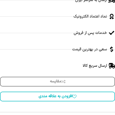
ارسال به سراسر ایران
نماد اعتماد الکترونیک
خدمات پس از فروش
سعی در بهترین قیمت
ارسال سریع کالا
مقایسه
افزودن به علاقه مندی