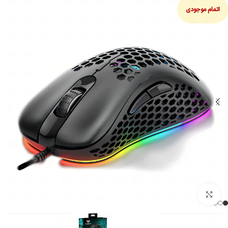
اتمام موجودی
بزرگنمایی تصویر