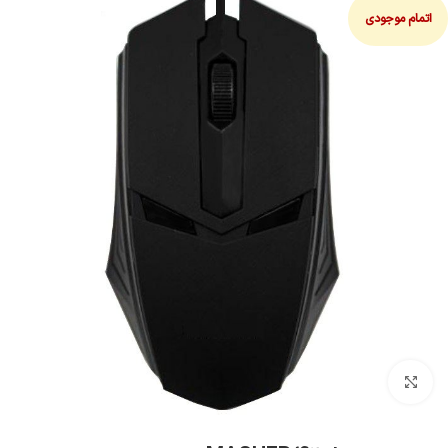
اتمام موجودی
بزرگنمایی تصویر