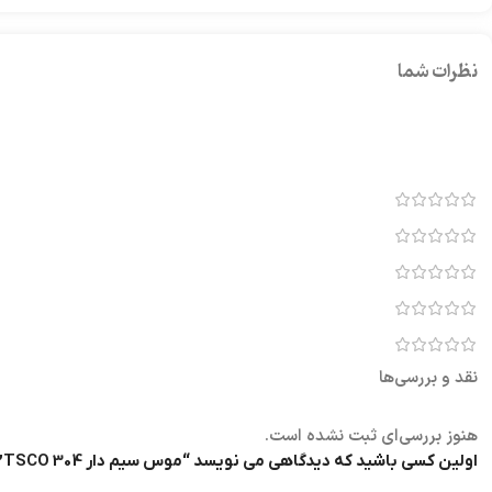
نظرات شما
نقد و بررسی‌ها
هنوز بررسی‌ای ثبت نشده است.
اولین کسی باشید که دیدگاهی می نویسد “موس سیم دار TSCO 304”