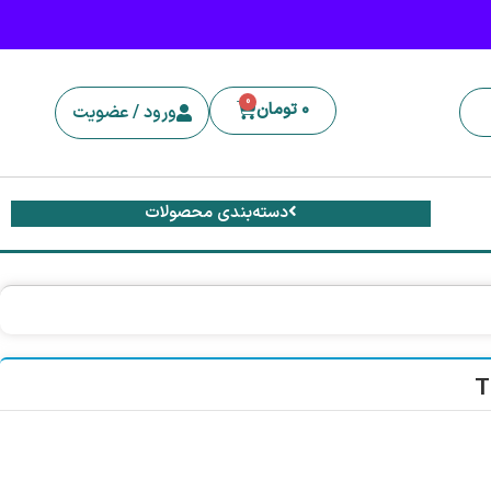
0
0
تومان
ورود / عضویت
دسته‌بندی محصولات