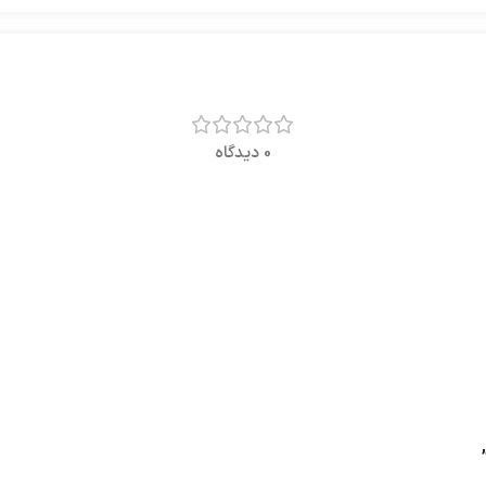
0 دیدگاه