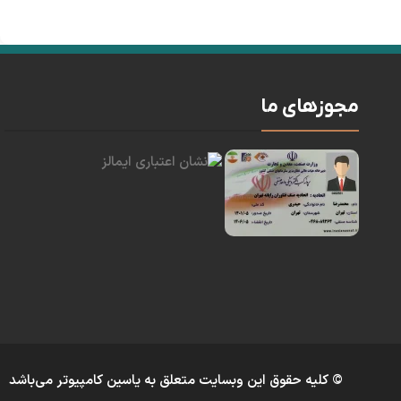
مجوزهای ما
© کلیه حقوق این وبسایت متعلق به یاسین کامپیوتر می‌باشد