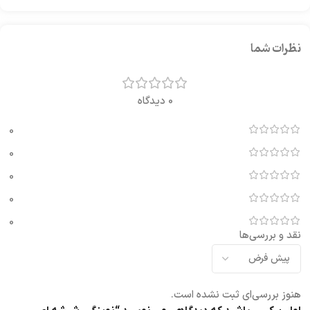
نظرات شما
0 دیدگاه
0
0
0
0
0
نقد و بررسی‌ها
هنوز بررسی‌ای ثبت نشده است.