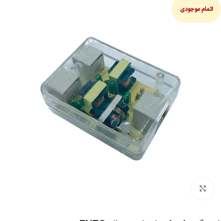
اتمام موجودی
بزرگنمایی تصویر