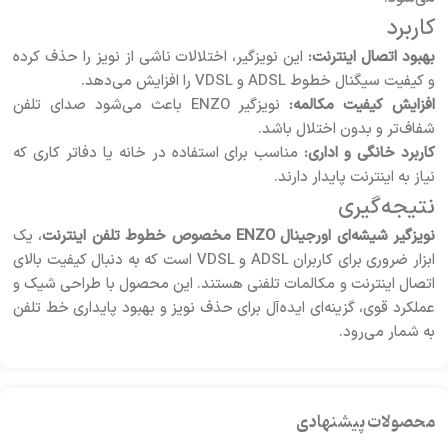
کاربرد
بهبود اتصال اینترنت:
این نویزگیر، اختلالات ناشی از نویز را حذف کرده
و کیفیت سیگنال خطوط ADSL و VDSL را افزایش می‌دهد.
افزایش کیفیت مکالمه:
نویزگیر ENZO باعث می‌شود صدای تلفن
شفاف‌تر و بدون اختلال باشد.
کاربرد خانگی و اداری:
مناسب برای استفاده در خانه یا دفاتر کاری که
نیاز به اینترنت پایدار دارند.
نتیجه‌گیری
نویزگیر شیشه‌ای اورجینال ENZO مخصوص خطوط تلفن اینترنت
، یک
ابزار ضروری برای کاربران ADSL و VDSL است که به دنبال کیفیت بالای
اتصال اینترنت و مکالمات تلفنی هستند. این محصول با طراحی شیک و
عملکرد قوی، گزینه‌ای ایده‌آل برای حذف نویز و بهبود پایداری خط تلفن
به شمار می‌رود.
محصولات پیشنهادی