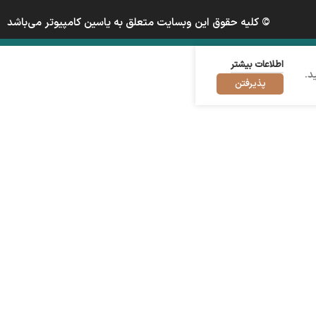
© کلیه حقوق این وبسایت متعلق به یاسین کامپیوتر می‌باشد
اطلاعات بیشتر
د.
پذیرفتن