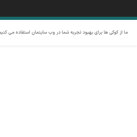
ما از کوکی ها برای بهبود تجربه شما در وب سایتمان استفاده می کنی