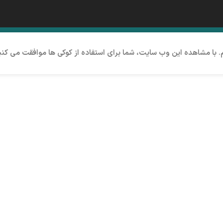
م. با مشاهده این وب سایت، شما برای استفاده از کوکی ها موافقت می کنی