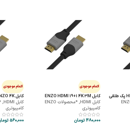
اتمام موجودی
اتمام موجودی
کابل ENZO HDMI 19+1 4K 3M
کابل HDMI 5M ENZO 4K
ولات ENZO
کابل HDMI
,
*محصولات ENZO
کابل HDMI
,
کامپیوتری
کامپیوتری
480,000
تومان
560,000
توما
اطلاعات بیشتر
اطلاعات بیشتر