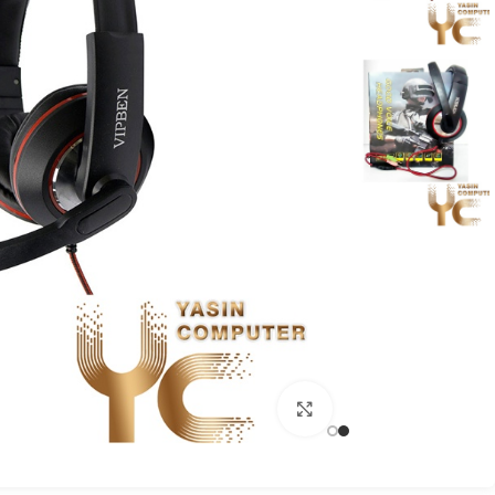
بزرگنمایی تصویر