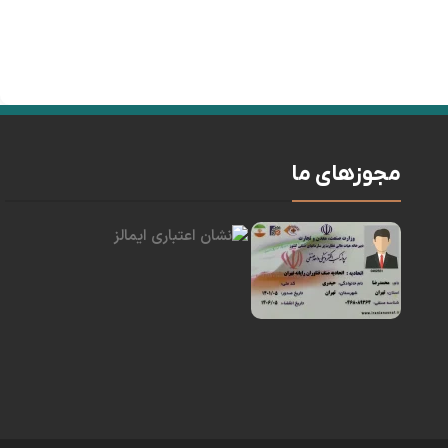
مجوزهای ما