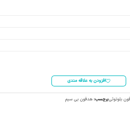
افزودن به علاقه مندی
ون بلوتوثی
برچسب:
هدفون بی سیم