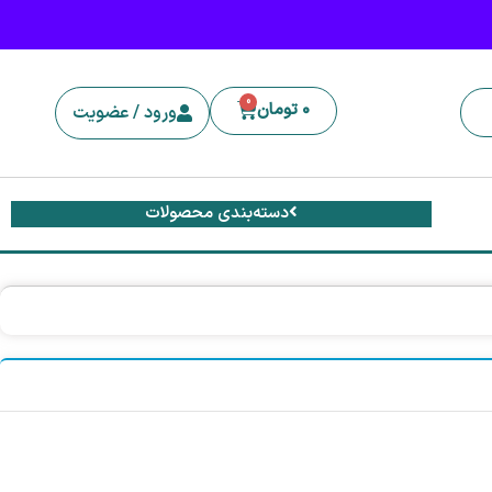
0
0
تومان
ورود / عضویت
دسته‌بندی محصولات