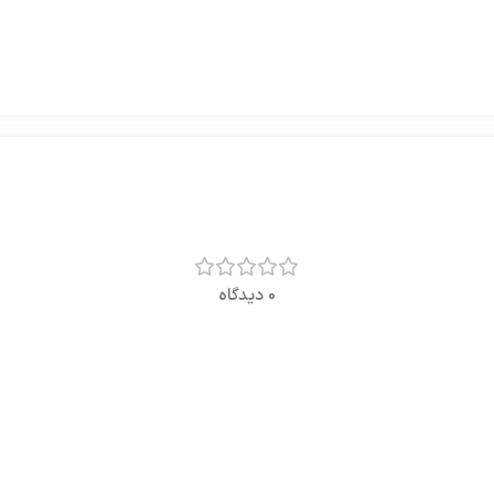
0 دیدگاه