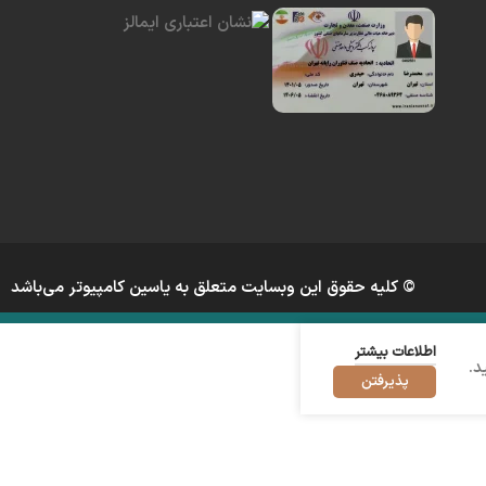
© کلیه حقوق این وبسایت متعلق به یاسین کامپیوتر می‌باشد
اطلاعات بیشتر
د.
پذیرفتن