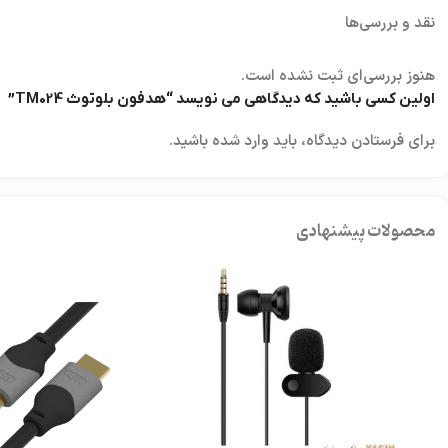
نقد و بررسی‌ها
هنوز بررسی‌ای ثبت نشده است.
اولین کسی باشید که دیدگاهی می نویسد “هدفون بلوتوث TM024”
برای فرستادن دیدگاه، باید
وارد شده
باشید.
محصولات پیشنهادی