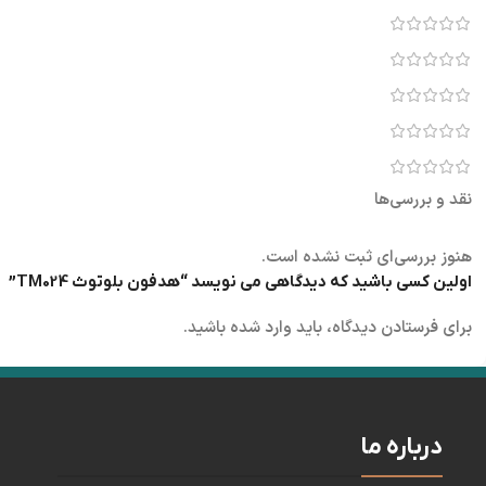
نقد و بررسی‌ها
هنوز بررسی‌ای ثبت نشده است.
اولین کسی باشید که دیدگاهی می نویسد “هدفون بلوتوث TM024”
برای فرستادن دیدگاه، باید
وارد شده
باشید.
درباره ما