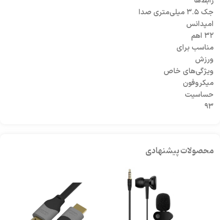
رابط‌ها
جک ۳.۵ میلی‌متری صدا
امپدانس
۳۲ اهم
مناسب برای
ورزش
ویژگی‌های خاص
میکروفون
حساسیت
۹۳
محصولات پیشنهادی