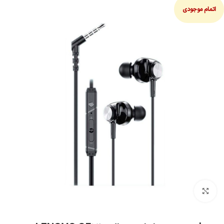
اتمام موجودی
بزرگنمایی تصویر