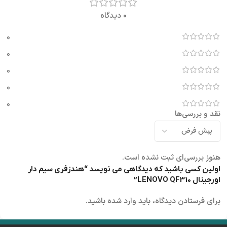
0 دیدگاه
0
0
0
0
0
نقد و بررسی‌ها
هنوز بررسی‌ای ثبت نشده است.
اولین کسی باشید که دیدگاهی می نویسد “هندزفری سیم دار
اورجینال LENOVO QF310”
برای فرستادن دیدگاه، باید
وارد شده
باشید.