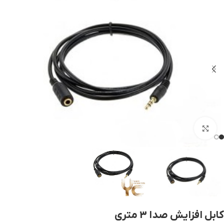
بزرگنمایی تصویر
کابل افزایش صدا 3 متری