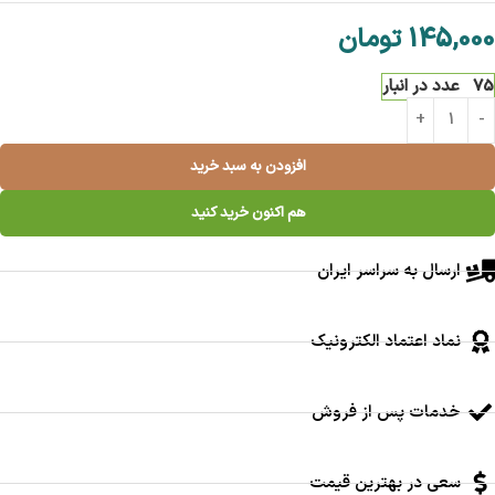
145,000
تومان
75 عدد در انبار
افزودن به سبد خرید
هم اکنون خرید کنید
ارسال به سراسر ایران
نماد اعتماد الکترونیک
خدمات پس از فروش
سعی در بهترین قیمت