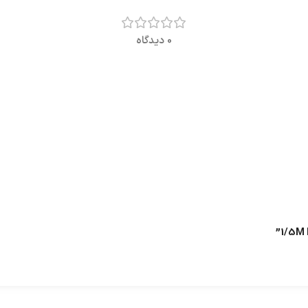
0 دیدگاه