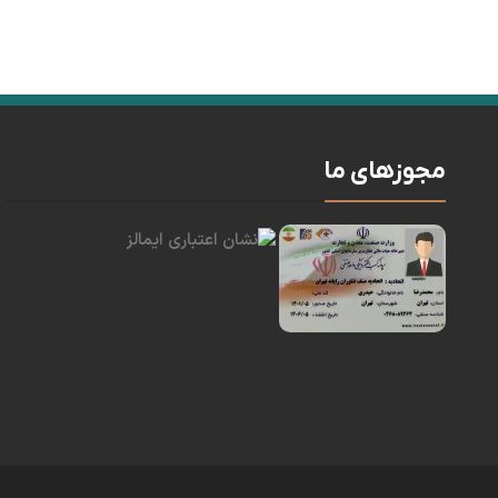
مجوزهای ما