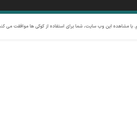
م. با مشاهده این وب سایت، شما برای استفاده از کوکی ها موافقت می کنی