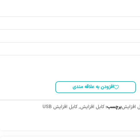
افزودن به علاقه مندی
ل افزایش
برچسب:
کابل افزایش
,
کابل افزایش USB