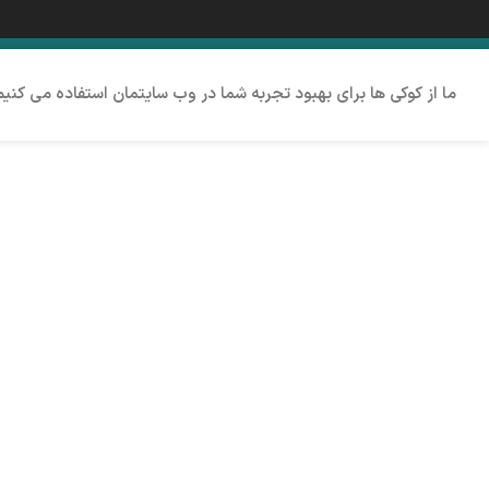
ما از کوکی ها برای بهبود تجربه شما در وب سایتمان استفاده می کنی