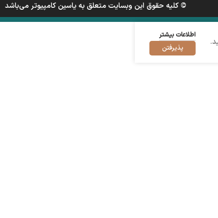
© کلیه حقوق این وبسایت متعلق به یاسین کامپیوتر می‌باشد
اطلاعات بیشتر
د.
پذیرفتن