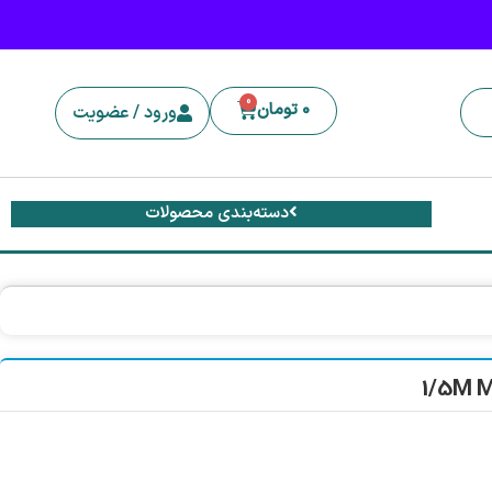
0
0
تومان
ورود / عضویت
دسته‌بندی محصولات