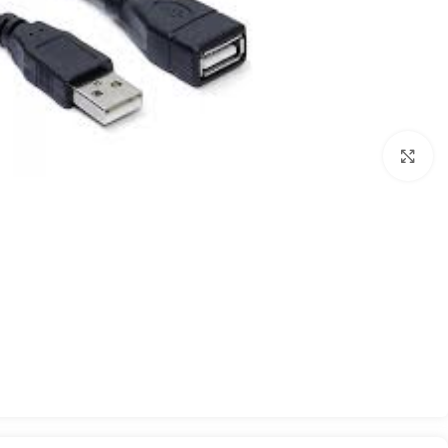
بزرگنمایی تصویر