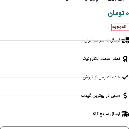
0
تومان
ناموجود
ارسال به سراسر ایران
نماد اعتماد الکترونیک
خدمات پس از فروش
سعی در بهترین قیمت
ارسال سریع کالا