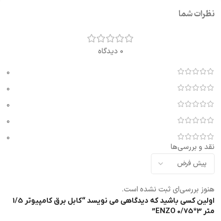
نظرات شما
0 دیدگاه
0
0
0
0
0
نقد و بررسی‌ها
هنوز بررسی‌ای ثبت نشده است.
اولین کسی باشید که دیدگاهی می نویسد “کابل برق کامپیوتر 1/5
متر ENZO 0/75*3”