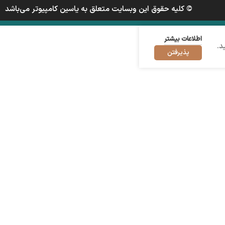
© کلیه حقوق این وبسایت متعلق به یاسین کامپیوتر می‌باشد
اطلاعات بیشتر
د.
پذیرفتن