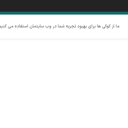
ما از کوکی ها برای بهبود تجربه شما در وب سایتمان استفاده می کنی