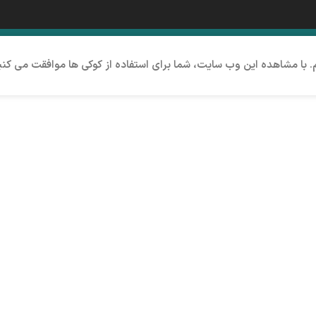
م. با مشاهده این وب سایت، شما برای استفاده از کوکی ها موافقت می کنی