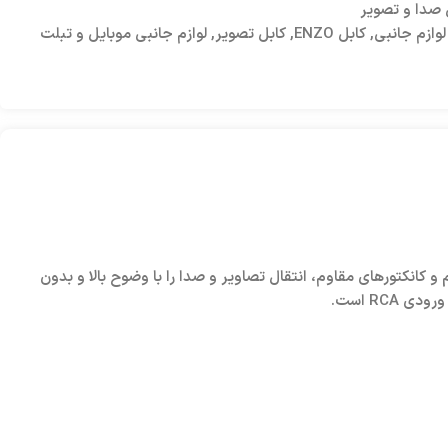
 صدا و تصویر
وازم جانبی
,
کابل ENZO
,
کابل تصویر
,
لوازم جانبی موبایل و تبلت
ی مستحکم و کانکتورهای مقاوم، انتقال تصاویر و صدا را با وضوح بالا و بدون