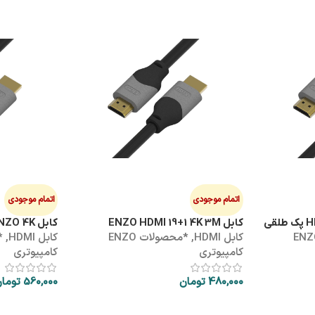
اتمام موجودی
اتمام موجودی
کابل ENZO HDMI 19+1 4K 3M
کابل HDMI 5M ENZO 4K
ولات ENZO
کابل HDMI
,
*محصولات ENZO
کابل HDMI
,
کامپیوتری
کامپیوتری
480,000
تومان
560,000
توما
اطلاعات بیشتر
اطلاعات بیشتر