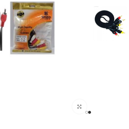
بزرگنمایی تصویر