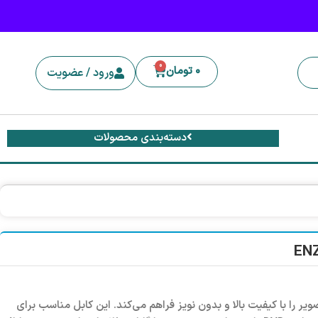
0
0
تومان
ورود / عضویت
دسته‌بندی محصولات
یر را با کیفیت بالا و بدون نویز فراهم می‌کند. این کابل مناسب برای