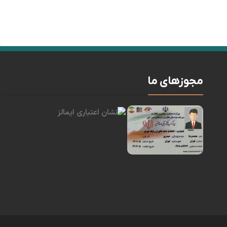
مجوزهای ما