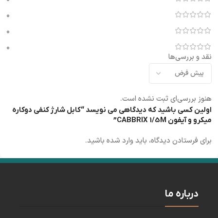
0
0
0
نقد و بررسی‌ها
هنوز بررسی‌ای ثبت نشده است.
اولین کسی باشید که دیدگاهی می نویسد “کابل شارژ کنفی دوکاره
میکرو و آیفون CABBRIX 1/5M”
برای فرستادن دیدگاه، باید
وارد شده
باشید.
درباره ما