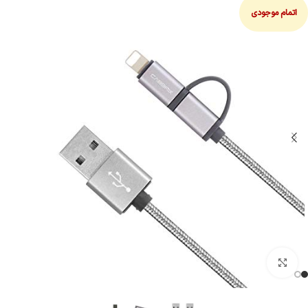
اتمام موجودی
بزرگنمایی تصویر