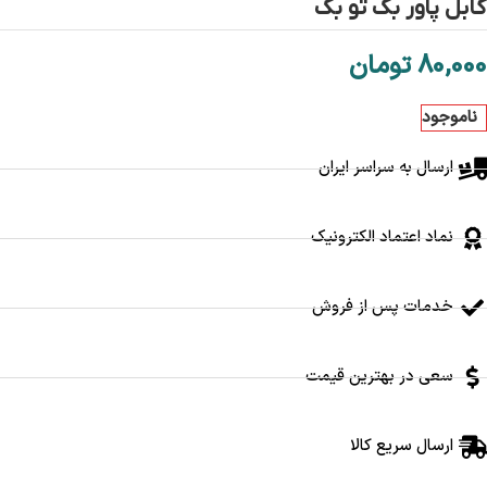
کابل پاور بک تو بک
80,000
تومان
ناموجود
ارسال به سراسر ایران
نماد اعتماد الکترونیک
خدمات پس از فروش
سعی در بهترین قیمت
ارسال سریع کالا