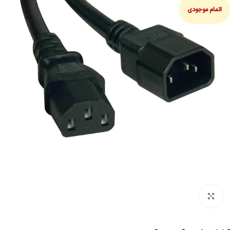
اتمام موجودی
بزرگنمایی تصویر