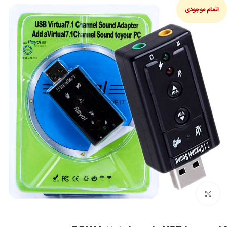
اتمام موجودی
بزرگنمایی تصویر