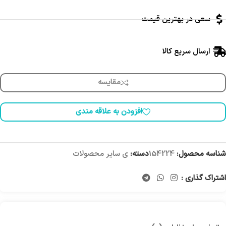
سعی در بهترین قیمت
ارسال سریع کالا
مقایسه
افزودن به علاقه مندی
شناسه محصول:
154224
دسته:
ی سایر محصولات
اشتراک گذاری :