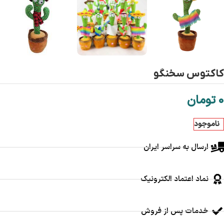
کاکتوس سخنگو
0
تومان
ناموجود
ارسال به سراسر ایران
نماد اعتماد الکترونیک
خدمات پس از فروش