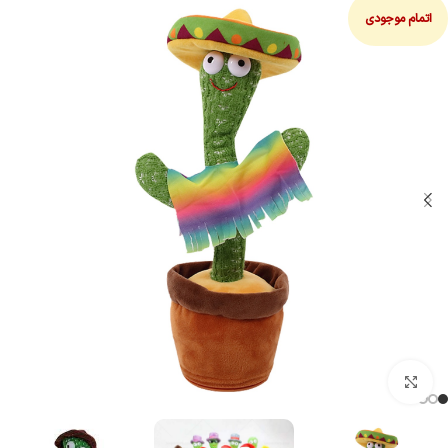
اتمام موجودی
بزرگنمایی تصویر