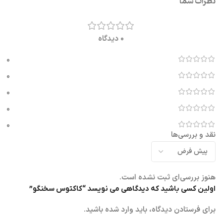
نظرات شما
0 دیدگاه
0
0
0
0
0
نقد و بررسی‌ها
هنوز بررسی‌ای ثبت نشده است.
اولین کسی باشید که دیدگاهی می نویسد “کاکتوس سخنگو”
برای فرستادن دیدگاه، باید
وارد شده
باشید.