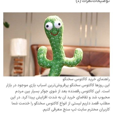
توضیحات
نظرات (0)
راهنمای خرید کاکتوس سخنگو
این روز‌ها کاکتوس سخنگو پرفروش‌ترین اسباب بازی موجود در بازار
است. این کاکتوس رقصنده بعد از شوی جوکر بسیار بین مردم
محبوب شد و تقاضای خرید آن به شدت افزایش پیدا کرد. در این
مطلب قصد داریم لیستی از انواع کاکتوس سخنگو را خدمت شما
کاربران محترم سایت تپ سنج معرفی کنیم.