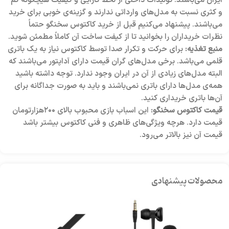
ایران می‌باشند. تولیدات داخلی از لحظ کارایی و کیفیت هیچگونه کم
و کثری نسبت به مدل‌های وارداتی ندارند و گزینه‌ی خوبی برای خرید
می‌باشند. پیشنهاد می‌کنیم قبل از خرید کاکتوس سخنگو حتماً
نظرات خریداران را بخوانید تا از کیفت ساخت آن کاملاً مطمئن شوید.
منبع تغذیه:
برای حرکت و تکرار صدا توسط کاکتوس نیاز به یک باتری
قلمی می‌باشد. برخی مدل‌های گران قیمت دارای آداپتور می‌باشند که
البته مدل‌های زیادی از آن در ایران وجود ندارد. توجه داشته باشید
همه‌ی مدل‌ها دارای باتری نمی‌باشند و باید به صورت جداگانه برای
آن‌ها باتری خریداری کنید.
قیمت کاکتوس سخنگو:
این اسباب بازی محبوب بالای ۲۰۰هزارتومان
قیمت دارد. هرچه ویژگی‌های ظاهری و فنی کاکتوس بیشتر باشد
قیمت آن نیز بالاتر می‌رود.
محصولات پیشنهادی