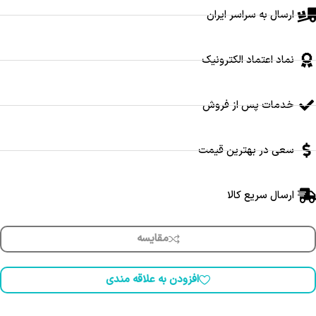
ارسال به سراسر ایران
نماد اعتماد الکترونیک
خدمات پس از فروش
سعی در بهترین قیمت
ارسال سریع کالا
مقایسه
افزودن به علاقه مندی