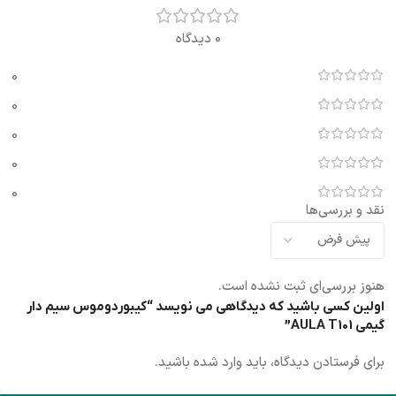
0 دیدگاه
0
0
0
0
0
نقد و بررسی‌ها
هنوز بررسی‌ای ثبت نشده است.
اولین کسی باشید که دیدگاهی می نویسد “کیبوردوموس سیم دار
گیمی AULA T101”
برای فرستادن دیدگاه، باید
وارد شده
باشید.