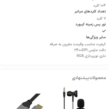
104 کلید
تعداد کلیدهای میانبر
7 کلید
نور پس زمینه کیبورد
سایر ویژگی‌ها
کیفیت مناسب وقیمت مقرون به صرفه
دقت ماوس 2400DPI
داری نورپردازی RGB
محصولات پیشنهادی