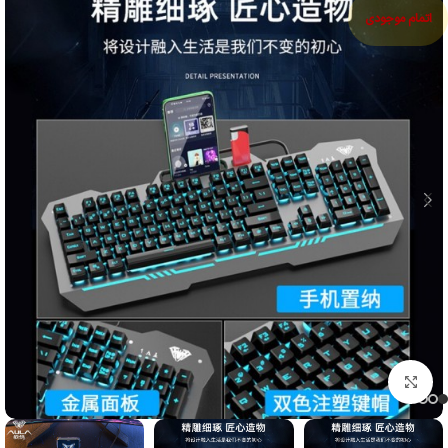
اتمام موجودی
بزرگنمایی تصویر