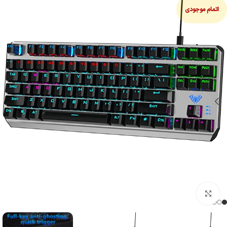
اتمام موجودی
بزرگنمایی تصویر