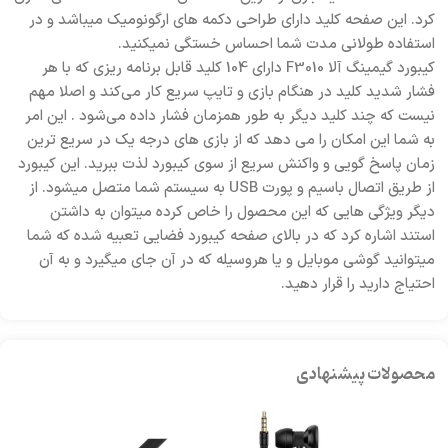
کرد. این صفحه کلید دارای طراحی دکمه های ارگونومیک میباشد و در
استفاده طولانی مدت شما احساس خستگی نمیکنید.
کیبورد گیمینگ آلا F3010 دارای 104 کلید قابل برنامه ریزی که با هر
فشار شدید کلید در هنگام بازی و تایپ سریع کار می‌کند و اصلا مهم
نیست که چند کلید دیگر به طور همزمان فشار داده می‌شود . این امر
به شما این امکان را می دهد که از بازی های درجه یک در سریع ترین
زمان پاسخ گویی و واکنش سریع از سوی کیبورد لذت ببرید. این کیبورد
از طریق اتصال باسیم و پورت USB به سیستم شما متصل میشود. از
دیگر ویژگی هایی که این محصول را خاص کرده میتوان به داشتن
استند اشاره کرد که در بالای صفحه کیبورد فضایی تعبیه شده که شما
میتوانید گوشی موبایل و یا هروسیله که در آن جای میگیرد و به آن
احتیاج دارید را قرار دهید.
محصولات پیشنهادی