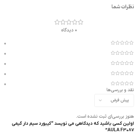
نظرات شما
0 دیدگاه
0
0
0
0
0
نقد و بررسی‌ها
هنوز بررسی‌ای ثبت نشده است.
اولین کسی باشید که دیدگاهی می نویسد “کیبورد سیم دار گیمی
AULA F3087”