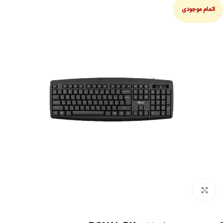
اتمام موجودی
بزرگنمایی تصویر