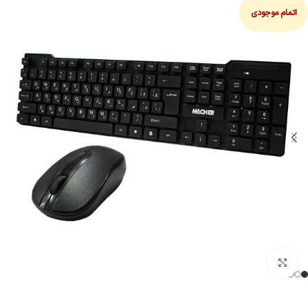
اتمام موجودی
بزرگنمایی تصویر