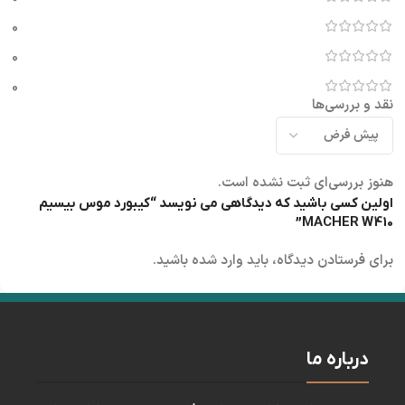
0
0
0
نقد و بررسی‌ها
هنوز بررسی‌ای ثبت نشده است.
اولین کسی باشید که دیدگاهی می نویسد “کیبورد موس بیسیم
MACHER W410”
برای فرستادن دیدگاه، باید
وارد شده
باشید.
درباره ما