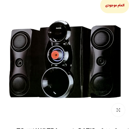
اتمام موجودی
بزرگنمایی تصویر